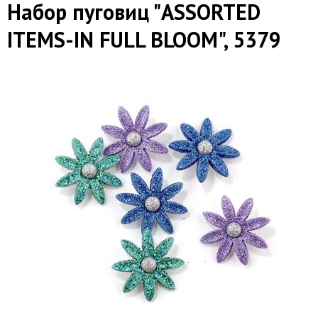
Набор пуговиц "ASSORTED
ITEMS-IN FULL BLOOM", 5379