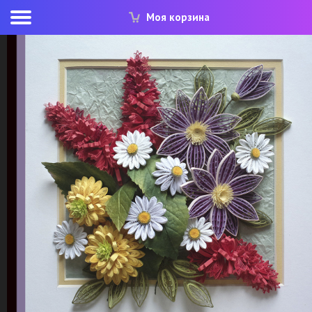
Моя корзина