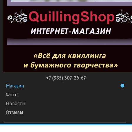
+7 (985) 307-26-67
Магазин
Фото
Новости
Отзывы