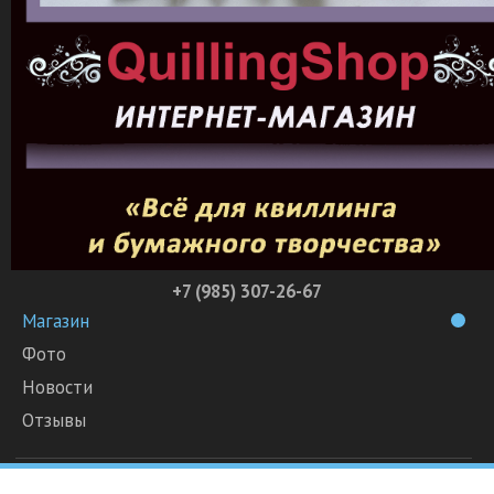
+7 (985) 307-26-67
Магазин
Фото
Новости
Отзывы