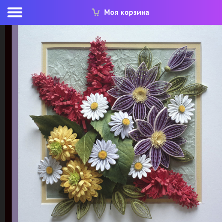
Моя корзина