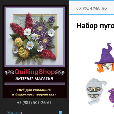
СОТРУДНИЧЕСТВО
Набор пуго
+7 (985) 307-26-67
Магазин