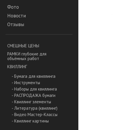
Фото
Новости
Отзывы
СМЕШНЫЕ ЦЕНЫ
РАМКИ глубокие для
объёмных работ
КВИЛЛИНГ
- Бумага для квиллинга
- Инструменты
- Наборы для квиллинга
- РАСПРОДАЖА бумаги
- Квиллинг элементы
- Литература (квиллинг)
- Видео Мастер-Классы
- Квиллинг картины