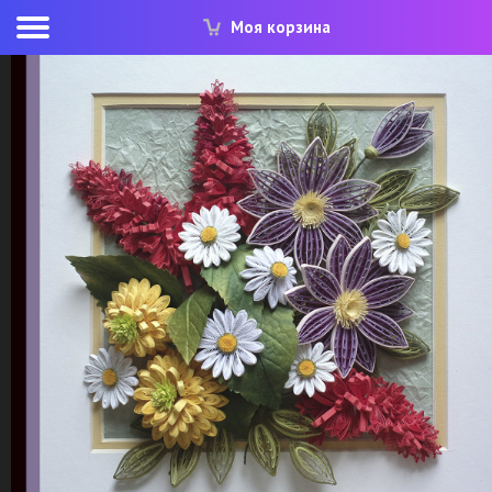
Моя корзина