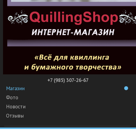
+7 (985) 307-26-67
Магазин
Фото
Новости
Отзывы