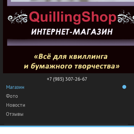
+7 (985) 307-26-67
Магазин
Фото
Новости
Отзывы