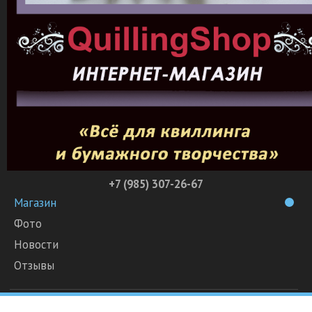
+7 (985) 307-26-67
Магазин
Фото
Новости
Отзывы