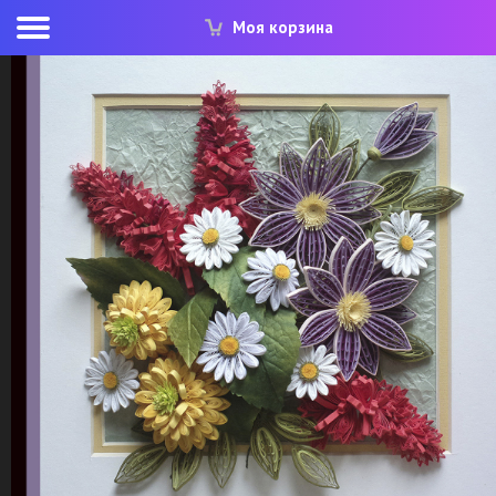
Моя корзина