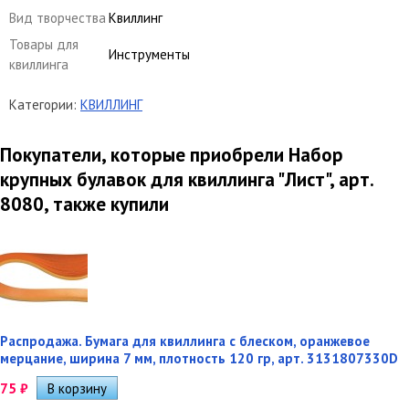
Вид творчества
Квиллинг
Товары для
Инструменты
квиллинга
Категории:
КВИЛЛИНГ
Покупатели, которые приобрели Набор
крупных булавок для квиллинга "Лист", арт.
8080, также купили
Распродажа. Бумага для квиллинга с блеском, оранжевое
мерцание, ширина 7 мм, плотность 120 гр, арт. 3131807330D
75
₽