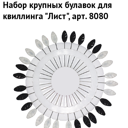
Набор крупных булавок для
квиллинга "Лист", арт. 8080