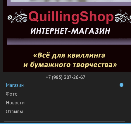
+7 (985) 307-26-67
Магазин
Фото
Новости
Отзывы