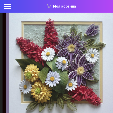
Моя корзина