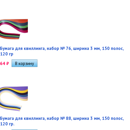
Бумага для квиллинга, набор № 76, ширина 3 мм, 150 полос,
120 гр
64
₽
Бумага для квиллинга, набор № 88, ширина 3 мм, 150 полос,
120 гр.