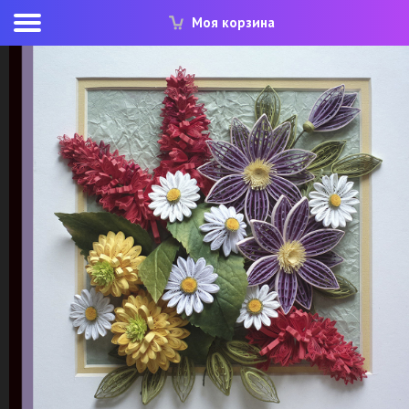
Моя корзина