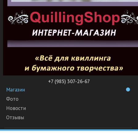
+7 (985) 307-26-67
Магазин
Фото
Новости
Отзывы