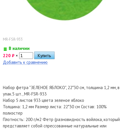
MR-FSR-933
В наличии
220
₽
×
Добавить к сравнению
Набор фетра "ЗЕЛЕНОЕ ЯБЛОКО", 22*30 см, толщина 1,2 мм, в
упак.5 шт., MR-FSR-933
Набор 5 листов 933 цвета зеленое яблоко
Толщина: 1,2 мм Размер листа: 22*30 см Состав: 100%
полиэстер
Плотность: 200 г/м2 Фетр (разновидность войлока, который
представляет собой спрессованные натуральные или