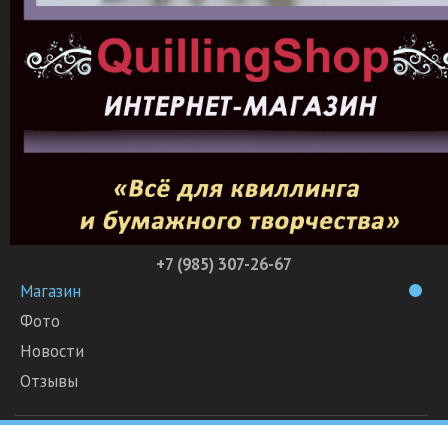
+7 (985) 307-26-67
Магазин
Фото
Новости
Отзывы