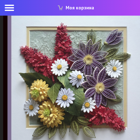
Моя корзина