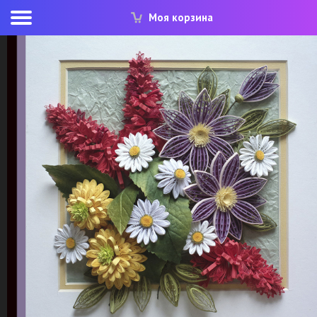
Моя корзина