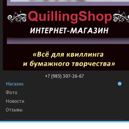
+7 (985) 307-26-67
Магазин
Фото
Новости
Отзывы