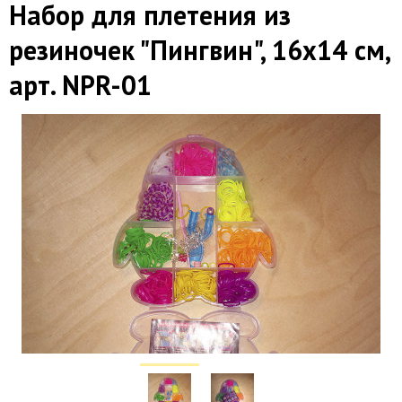
Набор для плетения из
резиночек "Пингвин", 16х14 см,
арт. NPR-01