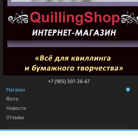
+7 (985) 307-26-67
Магазин
Фото
Новости
Отзывы