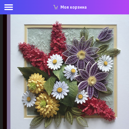
Моя корзина