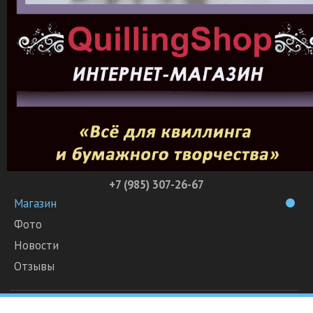
+7 (985) 307-26-67
Магазин
Фото
Новости
Отзывы