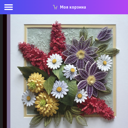
Моя корзина