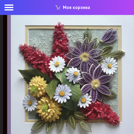
Моя корзина