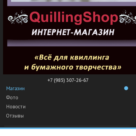
+7 (985) 307-26-67
Магазин
Фото
Новости
Отзывы