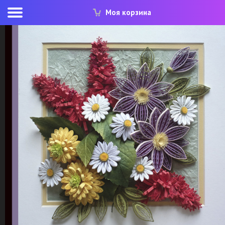
Моя корзина