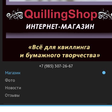
+7 (985) 307-26-67
Магазин
Фото
Новости
Отзывы