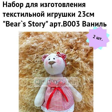
Набор для изготовления
текстильной игрушки 23см
"Bear`s Story" арт.B003 Ваниль
2 шт.