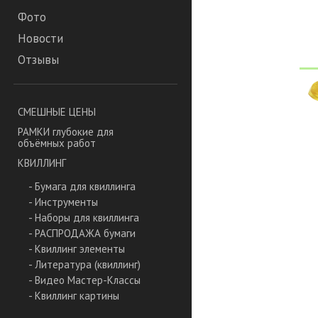
Фото
Новости
Отзывы
СМЕШНЫЕ ЦЕНЫ
РАМКИ глубокие для
объёмных работ
КВИЛЛИНГ
- Бумага для квиллинга
- Инструменты
- Наборы для квиллинга
- РАСПРОДАЖА бумаги
- Квиллинг элементы
- Литература (квиллинг)
- Видео Мастер-Классы
- Квиллинг картины