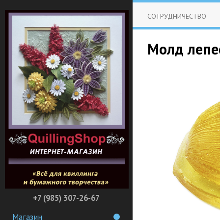
СОТРУДНИЧЕСТВО
Молд лепе
+7 (985) 307-26-67
Магазин