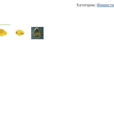
Категории:
Флористи