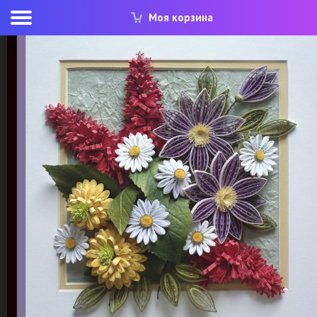
Моя корзина