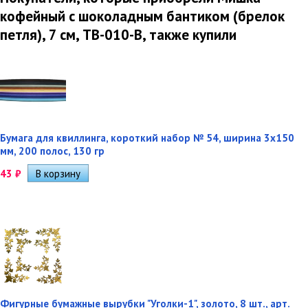
кофейный с шоколадным бантиком (брелок
петля), 7 см, TB-010-B, также купили
Бумага для квиллинга, короткий набор № 54, ширина 3х150
мм, 200 полос, 130 гр
43
₽
Фигурные бумажные вырубки "Уголки-1", золото, 8 шт., арт.