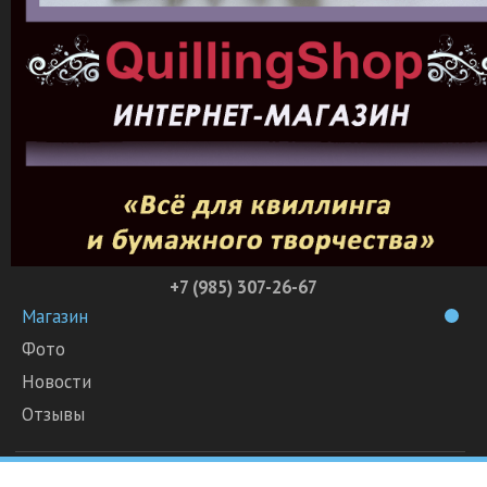
+7 (985) 307-26-67
Магазин
Фото
Новости
Отзывы