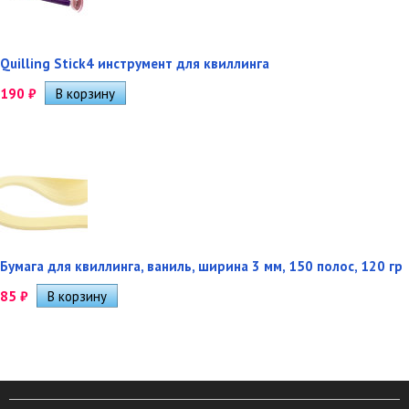
Quilling Stick4 инструмент для квиллинга
190
₽
Бумага для квиллинга, ваниль, ширина 3 мм, 150 полос, 120 гр
85
₽