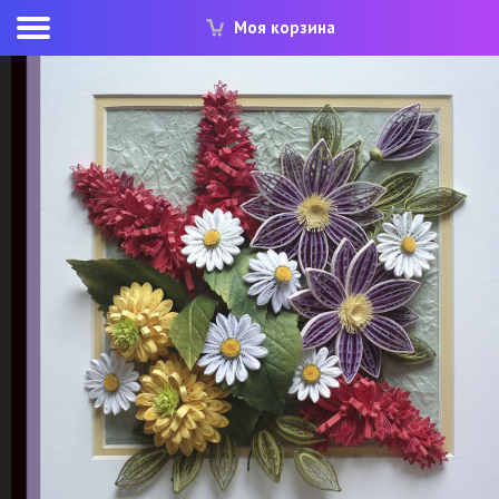
Моя корзина