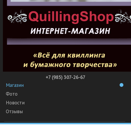
+7 (985) 307-26-67
Магазин
Фото
Новости
Отзывы