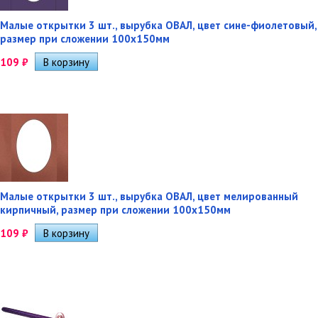
Малые открытки 3 шт., вырубка ОВАЛ, цвет сине-фиолетовый,
размер при сложении 100х150мм
109
₽
Малые открытки 3 шт., вырубка ОВАЛ, цвет мелированный
кирпичный, размер при сложении 100х150мм
109
₽