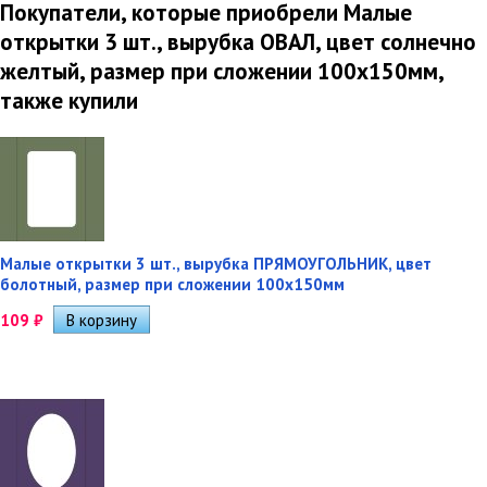
Покупатели, которые приобрели Малые
открытки 3 шт., вырубка ОВАЛ, цвет солнечно
желтый, размер при сложении 100х150мм,
также купили
Малые открытки 3 шт., вырубка ПРЯМОУГОЛЬНИК, цвет
болотный, размер при сложении 100х150мм
109
₽