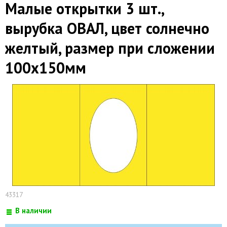
Малые открытки 3 шт.,
вырубка ОВАЛ, цвет солнечно
желтый, размер при сложении
100х150мм
43317
В наличии