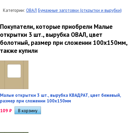
Категории:
ОВАЛ
Бумажные заготовки (открытки и вырубки)
Покупатели, которые приобрели Малые
открытки 3 шт., вырубка ОВАЛ, цвет
болотный, размер при сложении 100х150мм,
также купили
Малые открытки 3 шт., вырубка КВАДРАТ, цвет бежевый,
размер при сложении 100х150мм
109
₽