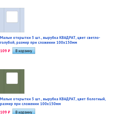
Малые открытки 3 шт., вырубка КВАДРАТ, цвет светло-
голубой, размер при сложении 100х150мм
109
₽
Малые открытки 3 шт., вырубка КВАДРАТ, цвет болотный,
размер при сложении 100х150мм
109
₽