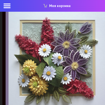
Моя корзина