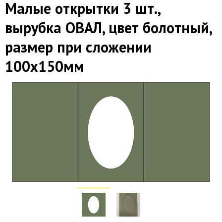
Малые открытки 3 шт.,
вырубка ОВАЛ, цвет болотный,
размер при сложении
100х150мм