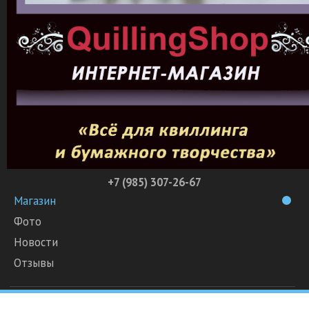
+7 (985) 307-26-67
Магазин
Фото
Новости
Отзывы