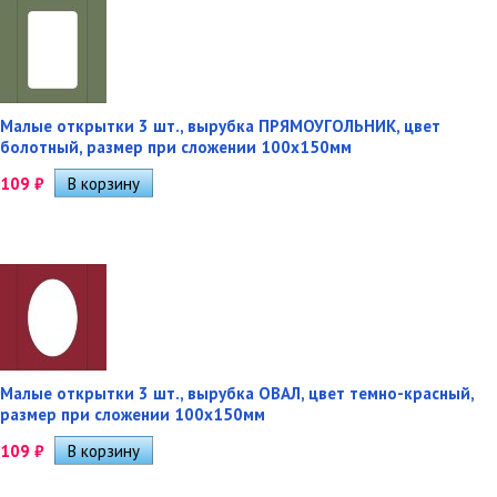
Малые открытки 3 шт., вырубка ПРЯМОУГОЛЬНИК, цвет
болотный, размер при сложении 100х150мм
109
₽
Малые открытки 3 шт., вырубка ОВАЛ, цвет темно-красный,
размер при сложении 100х150мм
109
₽