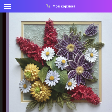
Моя корзина