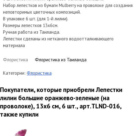
Набор лепестков из бумаги Mulberry на проволоке для создания
неповторимых цветочных композиций.
В упаковке 6 шт. (для 1-й лилии).
Размеры лепестков 13х6см.
Ручная работа из Таиланда.
Лепестки сделаны из нетканого водоотталкивающего
материала
Флористика
Флористика из Таиланда
Категории:
Флористика
Покупатели, которые приобрели Лепестки
лилии большие оранжево-зеленые (на
проволоке), 13х6 см, 6 шт., арт.TLND-016,
также купили