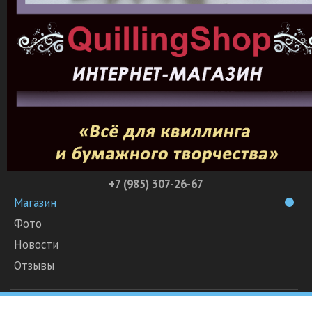
+7 (985) 307-26-67
Магазин
Фото
Новости
Отзывы