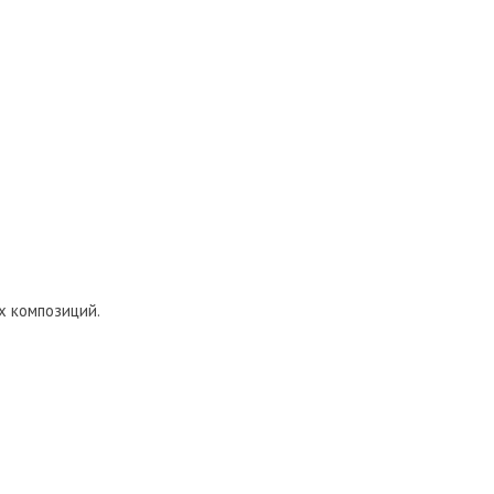
х композиций.