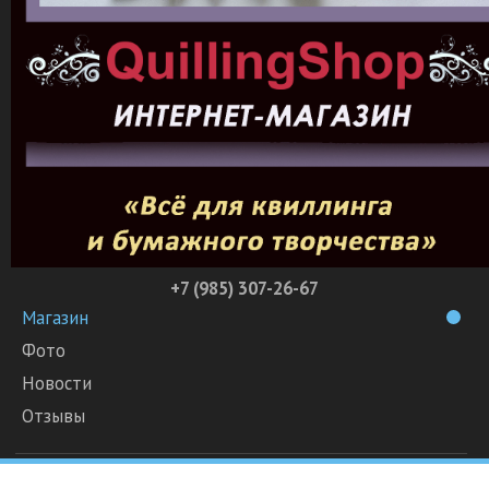
+7 (985) 307-26-67
Магазин
Фото
Новости
Отзывы