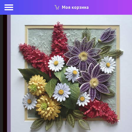
Моя корзина