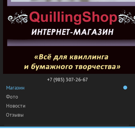
+7 (985) 307-26-67
Магазин
Фото
Новости
Отзывы