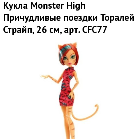
Кукла Monster High
Причудливые поездки Торалей
Страйп, 26 см, арт. CFC77