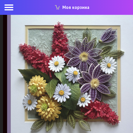
Моя корзина