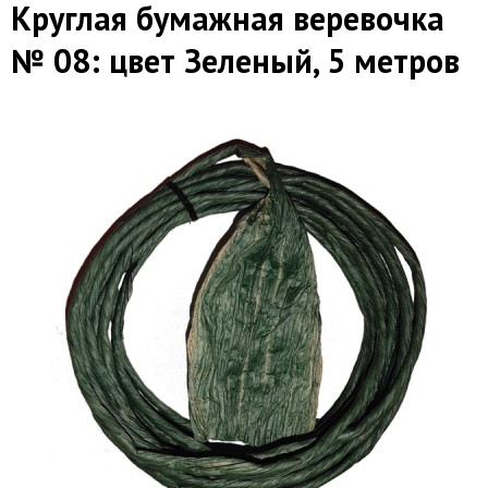
Круглая бумажная веревочка
№ 08: цвет Зеленый, 5 метров