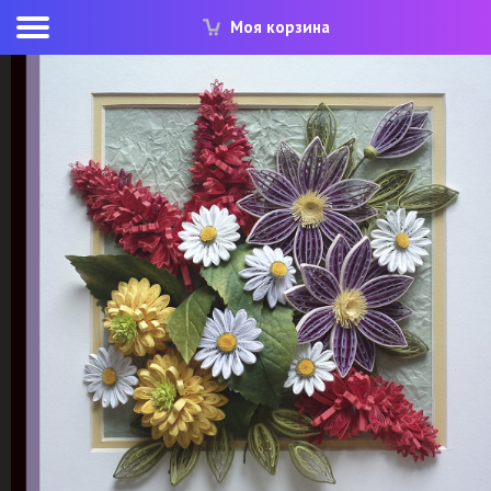
Моя корзина