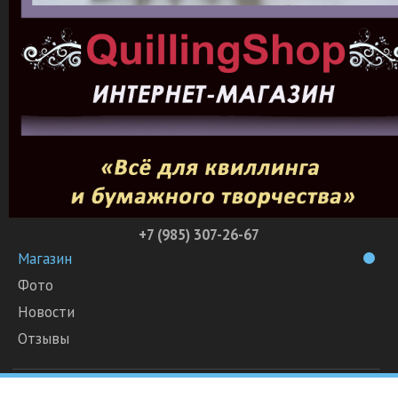
+7 (985) 307-26-67
Магазин
Фото
Новости
Отзывы