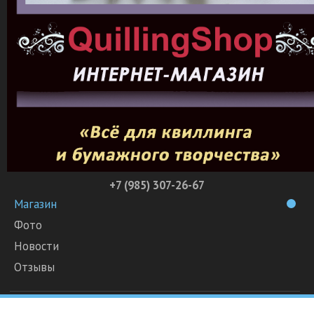
+7 (985) 307-26-67
Магазин
Фото
Новости
Отзывы