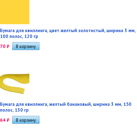
Бумага для квиллинга, цвет желтый золотистый, ширина 3 мм,
100 полос, 120 гр
70
₽
Бумага для квиллинга, желтый банановый, ширина 3 мм, 150
полос, 130 гр
64
₽