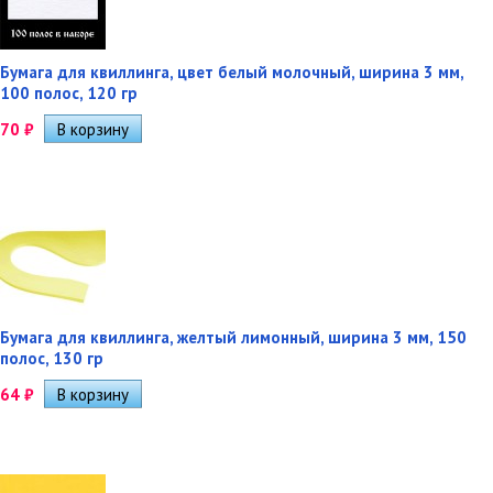
Бумага для квиллинга, цвет белый молочный, ширина 3 мм,
100 полос, 120 гр
70
₽
Бумага для квиллинга, желтый лимонный, ширина 3 мм, 150
полос, 130 гр
64
₽