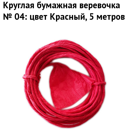
Круглая бумажная веревочка
№ 04: цвет Красный, 5 метров