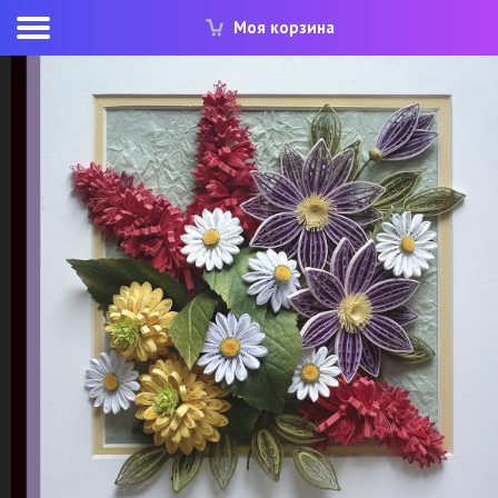
Моя корзина