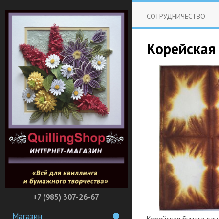
СОТРУДНИЧЕСТВО
Корейская 
+7 (985) 307-26-67
Магазин
Корейская бумага ханд