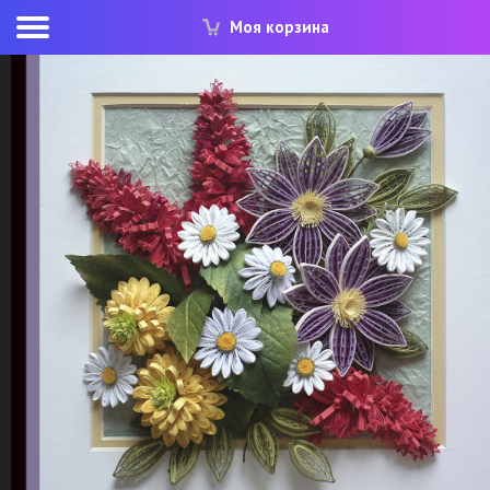
Моя корзина