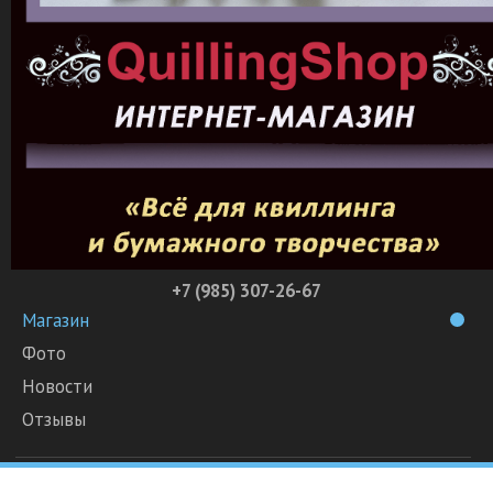
+7 (985) 307-26-67
Магазин
Фото
Новости
Отзывы