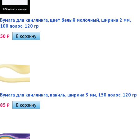
Бумага для квиллинга, цвет белый молочный, ширина 2 мм,
100 полос, 120 гр
50
₽
Бумага для квиллинга, ваниль, ширина 3 мм, 150 полос, 120 гр
85
₽