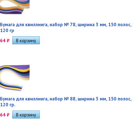
Бумага для квиллинга, набор № 78, ширина 3 мм, 150 полос,
120 гр
64
₽
Бумага для квиллинга, набор № 88, ширина 3 мм, 150 полос,
120 гр.
64
₽