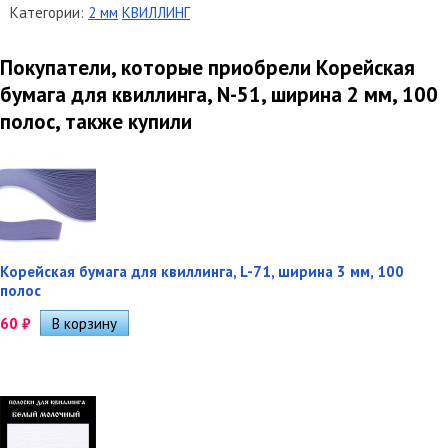
Категории:
2 мм
КВИЛЛИНГ
Покупатели, которые приобрели Корейская
бумага для квиллинга, N-51, ширина 2 мм, 100
полос, также купили
Корейская бумага для квиллинга, L-71, ширина 3 мм, 100
полос
60
₽