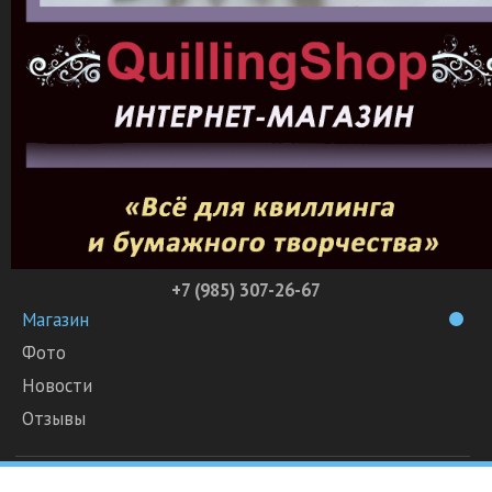
+7 (985) 307-26-67
Магазин
Фото
Новости
Отзывы