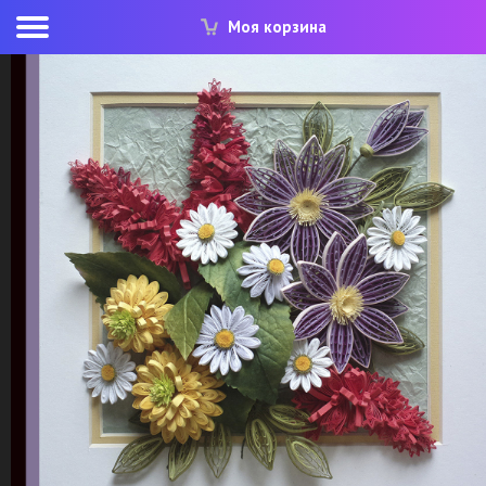
Моя корзина