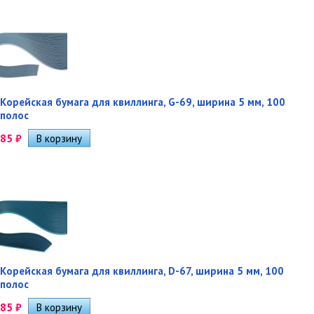
Корейская бумага для квиллинга, G-69, ширина 5 мм, 100
полос
85
₽
Корейская бумага для квиллинга, D-67, ширина 5 мм, 100
полос
85
₽