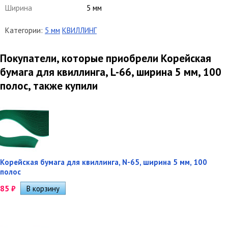
Ширина
5 мм
Категории:
5 мм
КВИЛЛИНГ
Покупатели, которые приобрели Корейская
бумага для квиллинга, L-66, ширина 5 мм, 100
полос, также купили
Корейская бумага для квиллинга, N-65, ширина 5 мм, 100
полос
85
₽