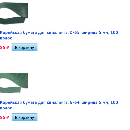
Корейская бумага для квиллинга, D-65, ширина 5 мм, 100
полос
85
₽
Корейская бумага для квиллинга, G-64, ширина 5 мм, 100
полос
85
₽