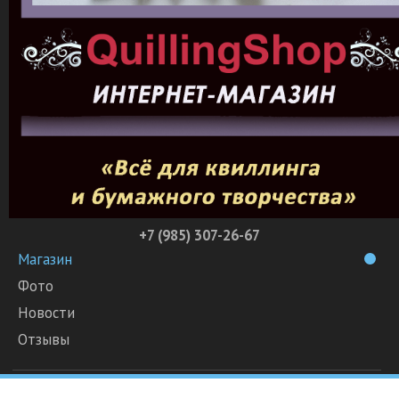
+7 (985) 307-26-67
Магазин
Фото
Новости
Отзывы