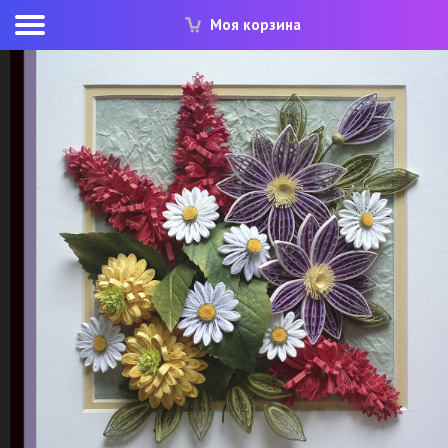
Моя корзина