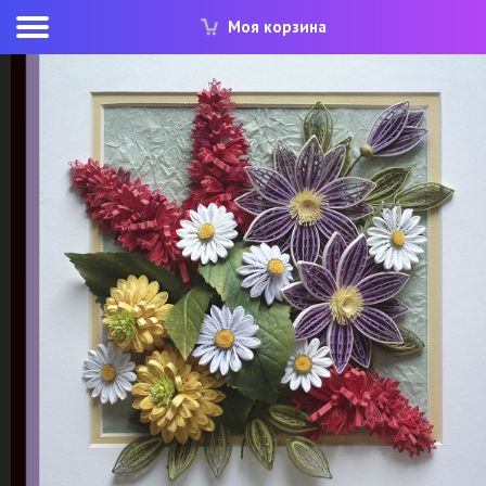
Моя корзина