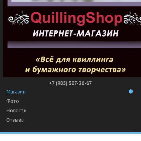
+7 (985) 307-26-67
Магазин
Фото
Новости
Отзывы