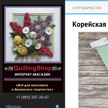
СОТРУДНИЧЕСТВО
Корейская 
+7 (985) 307-26-67
Магазин