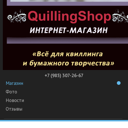
+7 (985) 307-26-67
Магазин
Фото
Новости
Отзывы