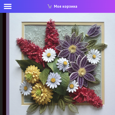
Моя корзина