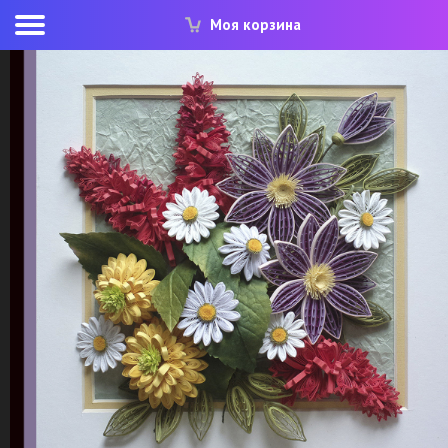
Моя корзина