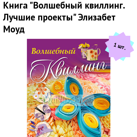
Книга "Волшебный квиллинг.
Лучшие проекты" Элизабет
Моуд
1 шт.