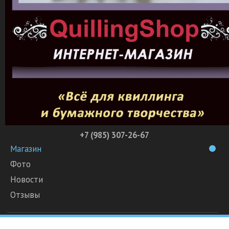
+7 (985) 307-26-67
Магазин
Фото
Новости
Отзывы