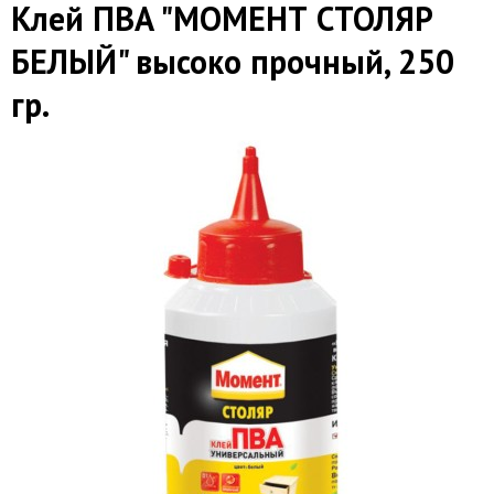
Клей ПВА "МОМЕНТ СТОЛЯР
БЕЛЫЙ" высоко прочный, 250
гр.