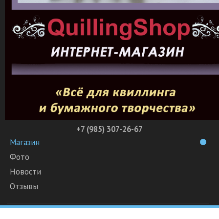
+7 (985) 307-26-67
Магазин
Фото
Новости
Отзывы