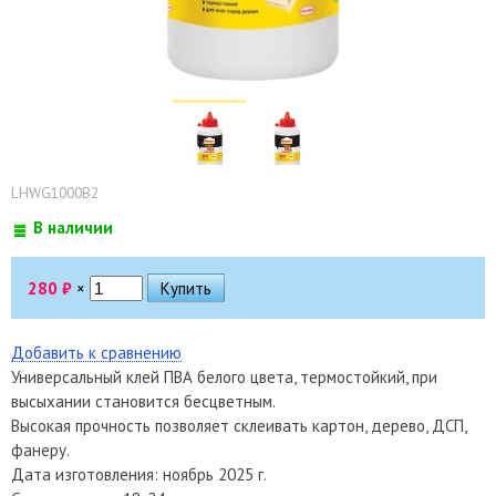
LHWG1000B2
В наличии
280
₽
×
Добавить к сравнению
Универсальный клей ПВА белого цвета, термостойкий, при
высыхании становится бесцветным.
Высокая прочность позволяет склеивать картон, дерево, ДСП,
фанеру.
Дата изготовления: ноябрь 2025 г.