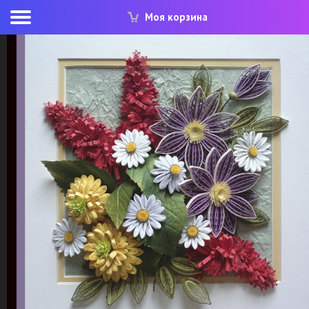
Моя корзина