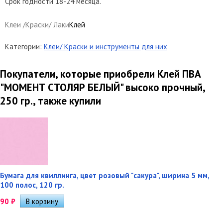
Срок годности 18-24 месяца.
Клеи /Краски/ Лаки
Клей
Категории:
Клеи/ Краски и инструменты для них
Покупатели, которые приобрели Клей ПВА
"МОМЕНТ СТОЛЯР БЕЛЫЙ" высоко прочный,
250 гр., также купили
Бумага для квиллинга, цвет розовый "сакура", ширина 5 мм,
100 полос, 120 гр.
90
₽