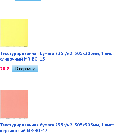
Текстурированная бумага 235г/м2, 305х305мм, 1 лист,
сливочный MR-BO-15
38
₽
Текстурированная бумага 235г/м2, 305х305мм, 1 лист,
персиковый MR-BO-47