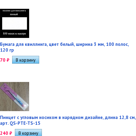
Бумага для квиллинга, цвет белый, ширина 3 мм, 100 полос,
120 гр
70
₽
Пинцет с угловым носиком в нарядном дизайне, длина 12,8 см,
арт. QS-PTE-TS-15
240
₽