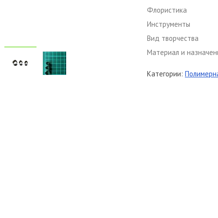
Флористика
Инструменты
Вид творчества
Материал и назначен
Категории:
Полимерна