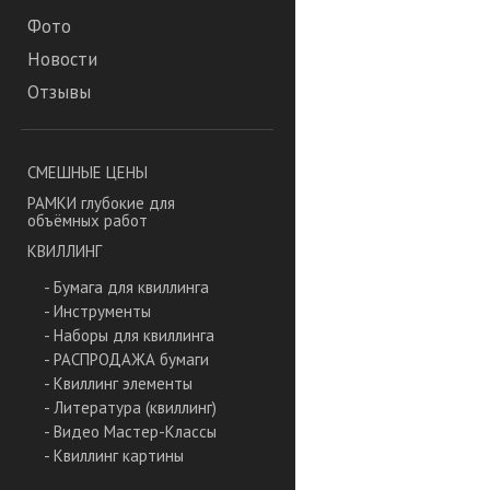
Фото
Новости
Отзывы
СМЕШНЫЕ ЦЕНЫ
РАМКИ глубокие для
объёмных работ
КВИЛЛИНГ
- Бумага для квиллинга
- Инструменты
- Наборы для квиллинга
- РАСПРОДАЖА бумаги
- Квиллинг элементы
- Литература (квиллинг)
- Видео Мастер-Классы
- Квиллинг картины