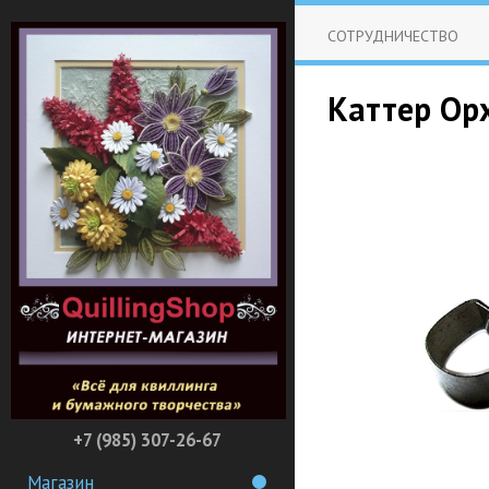
СОТРУДНИЧЕСТВО
Каттер Ор
+7 (985) 307-26-67
Магазин