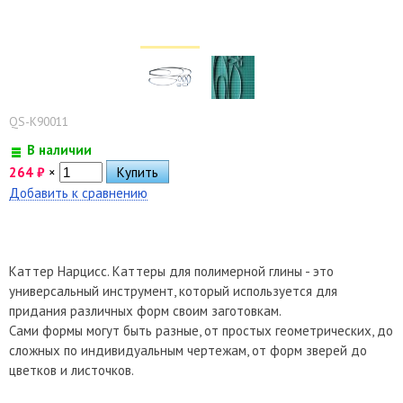
QS-K90011
В наличии
264
₽
×
Добавить к сравнению
Каттер Нарцисс. Каттеры для полимерной глины - это
универсальный инструмент, который используется для
придания различных форм своим заготовкам.
Сами формы могут быть разные, от простых геометрических, до
сложных по индивидуальным чертежам, от форм зверей до
цветков и листочков.