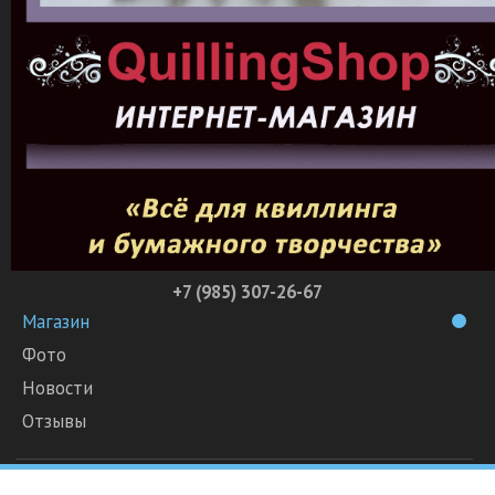
+7 (985) 307-26-67
Магазин
Фото
Новости
Отзывы