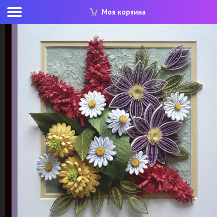
Моя корзина