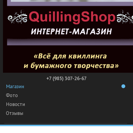
+7 (985) 307-26-67
Магазин
Фото
Новости
Отзывы