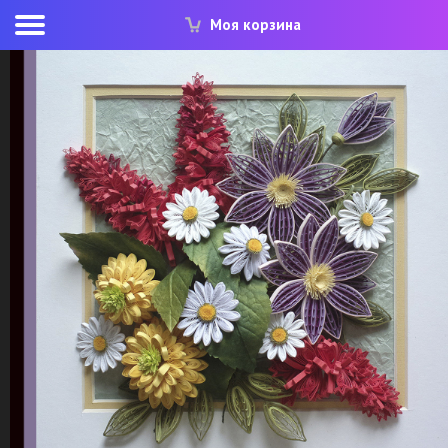
Моя корзина