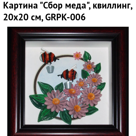
Картина "Сбор меда", квиллинг,
20х20 см, GRPK-006