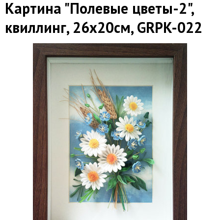
Картина "Полевые цветы-2",
квиллинг, 26х20см, GRPK-022