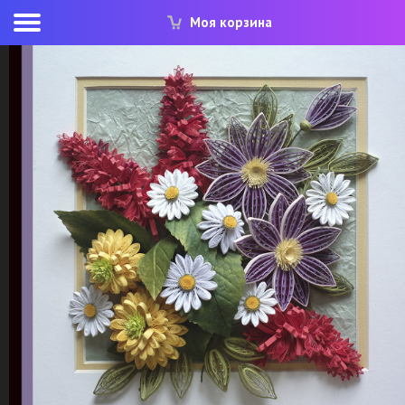
Моя корзина