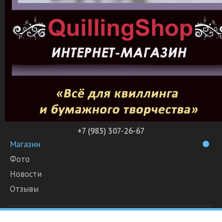
+7 (985) 307-26-67
Магазин
Фото
Новости
Отзывы