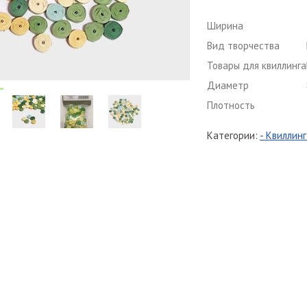
Ширина
Вид творчества
Товары для квиллинга
Диаметр
Плотность
Категории:
- Квиллин