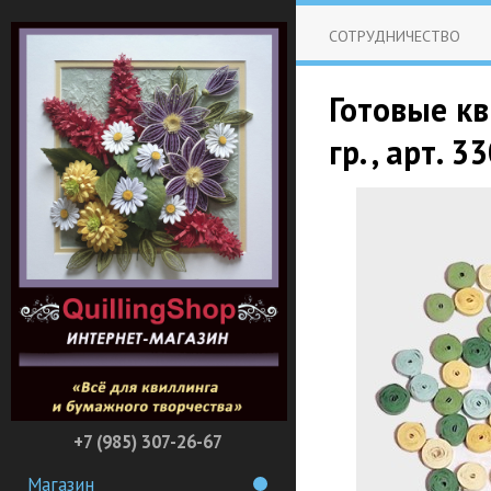
СОТРУДНИЧЕСТВО
Готовые кв
гр. , арт.
+7 (985) 307-26-67
Магазин