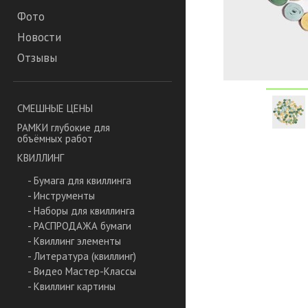
Фото
Новости
Отзывы
СМЕШНЫЕ ЦЕНЫ
РАМКИ глубокие для
объёмных работ
КВИЛЛИНГ
- Бумага для квиллинга
- Инструменты
- Наборы для квиллинга
- РАСПРОДАЖА бумаги
- Квиллинг элементы
- Литература (квиллинг)
- Видео Мастер-Классы
- Квиллинг картины