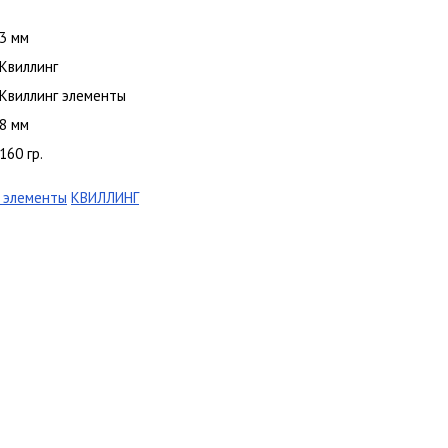
3 мм
Квиллинг
Квиллинг элементы
8 мм
160 гр.
г элементы
КВИЛЛИНГ