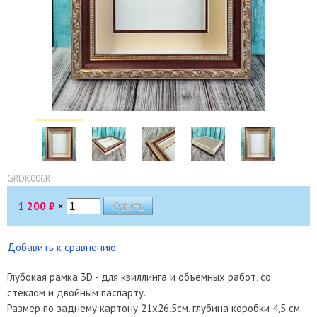
GRDK006R
1 200
₽
×
Добавить к сравнению
Глубокая рамка 3D - для квиллинга и объемных работ, со
стеклом и двойным паспарту.
Размер по заднему картону 21х26,5см, глубина коробки 4,5 см.