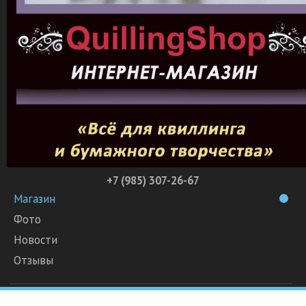
+7 (985) 307-26-67
Магазин
Фото
Новости
Отзывы