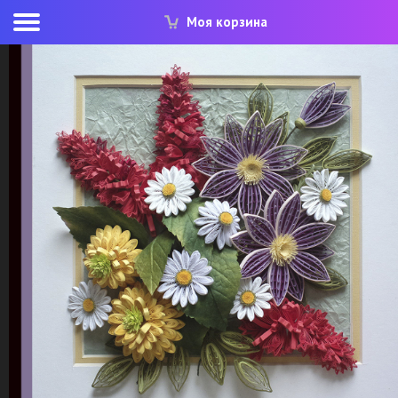
Моя корзина