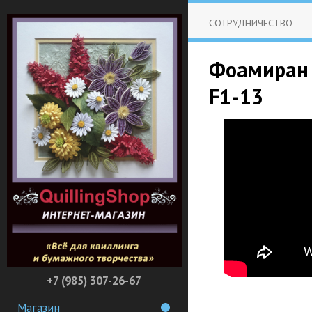
СОТРУДНИЧЕСТВО
Фоамиран (
F1-13
+7 (985) 307-26-67
Магазин