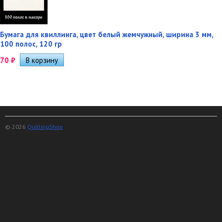
Бумага для квиллинга, цвет белый жемчужный, ширина 3 мм,
100 полос, 120 гр
70
₽
© 2026
QuillingShop