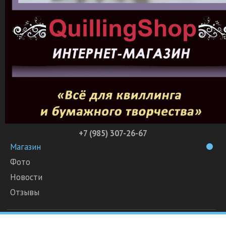
+7 (985) 307-26-67
Магазин
Фото
Новости
Отзывы