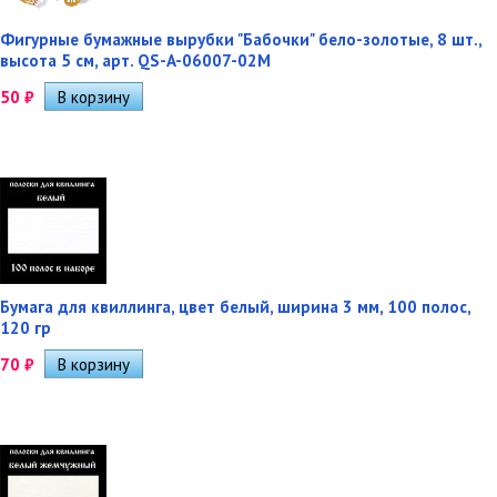
Фигурные бумажные вырубки "Бабочки" бело-золотые, 8 шт.,
высота 5 см, арт. QS-A-06007-02M
50
₽
Бумага для квиллинга, цвет белый, ширина 3 мм, 100 полос,
120 гр
70
₽