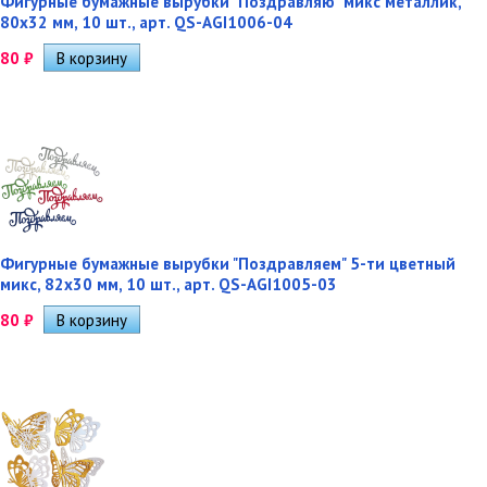
Фигурные бумажные вырубки "Поздравляю" микс металлик,
80х32 мм, 10 шт., арт. QS-AGI1006-04
80
₽
Фигурные бумажные вырубки "Поздравляем" 5-ти цветный
микс, 82х30 мм, 10 шт., арт. QS-AGI1005-03
80
₽