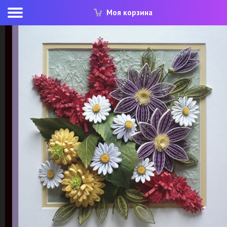
Моя корзина