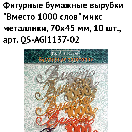
Фигурные бумажные вырубки
"Вместо 1000 слов" микс
металлики, 70х45 мм, 10 шт.,
арт. QS-AGI1137-02