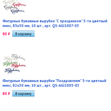
Фигурные бумажные вырубки "С праздником" 5-ти цветный
микс, 85х30 мм, 10 шт., арт. QS-AGI1007-03
80
₽
Фигурные бумажные вырубки "Поздравляем" 5-ти цветный
микс, 82х30 мм, 10 шт., арт. QS-AGI1005-03
80
₽