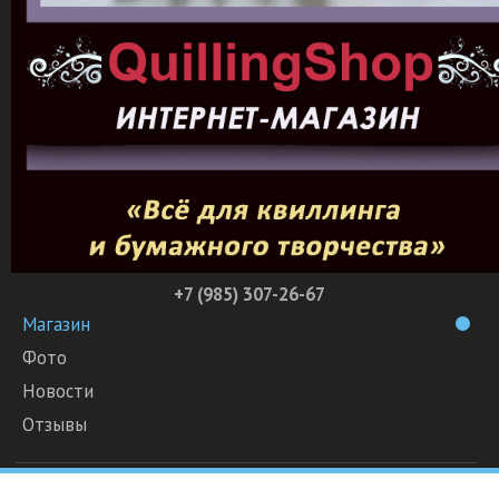
+7 (985) 307-26-67
Магазин
Фото
Новости
Отзывы