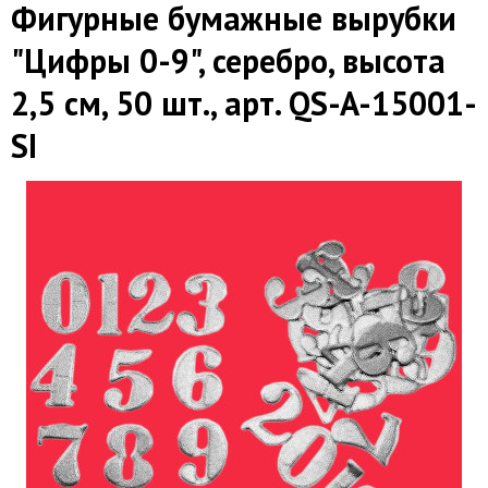
Фигурные бумажные вырубки
"Цифры 0-9", серебро, высота
2,5 см, 50 шт., арт. QS-A-15001-
SI