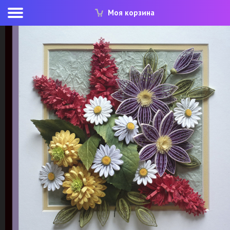
Моя корзина