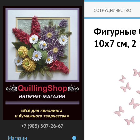
СОТРУДНИЧЕСТВО
Фигурные 
10х7 см, 2
+7 (985) 307-26-67
Магазин