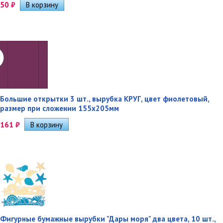
50
₽
Большие открытки 3 шт., вырубка КРУГ, цвет фиолетовый,
размер при сложении 155х205мм
161
₽
Фигурные бумажные вырубки "Дары моря" два цвета, 10 шт.,