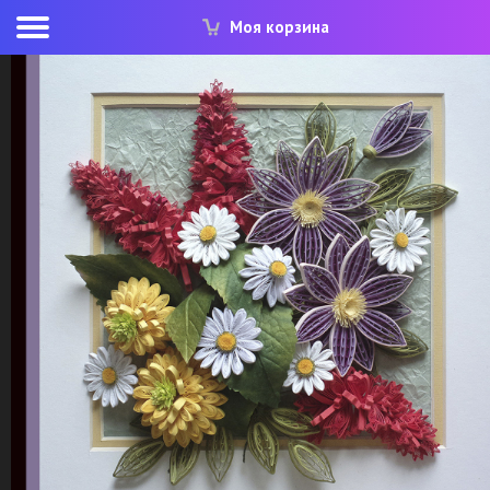
Моя корзина