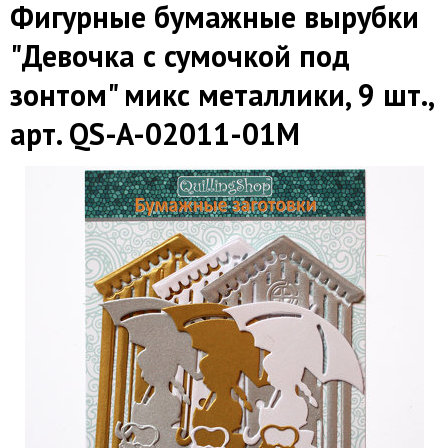
Фигурные бумажные вырубки
"Девочка с сумочкой под
зонтом" микс металлики, 9 шт.,
арт. QS-A-02011-01M