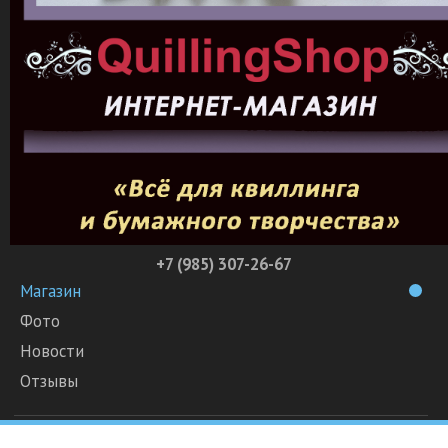
+7 (985) 307-26-67
Магазин
Фото
Новости
Отзывы