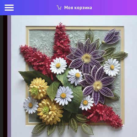
Моя корзина