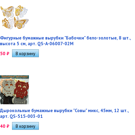
Фигурные бумажные вырубки "Бабочки" бело-золотые, 8 шт.,
высота 5 см, арт. QS-A-06007-02M
50
₽
Дырокольные бумажные вырубки "Совы" микс, 45мм, 12 шт.,
арт. QS-515-003-01
40
₽