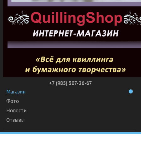
+7 (985) 307-26-67
Магазин
Фото
Новости
Отзывы