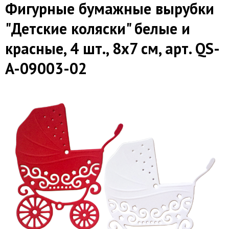
Фигурные бумажные вырубки
"Детские коляски" белые и
красные, 4 шт., 8х7 см, арт. QS-
A-09003-02