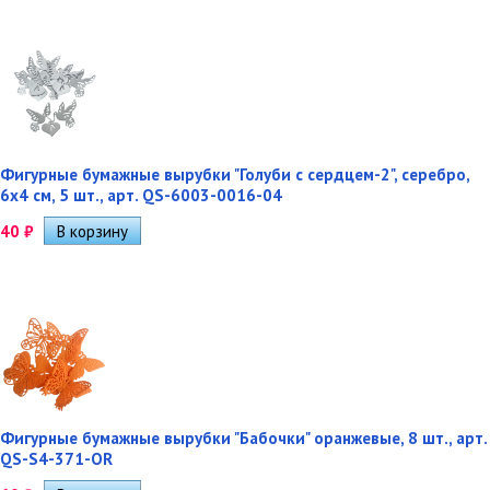
Фигурные бумажные вырубки "Голуби с сердцем-2", серебро,
6х4 см, 5 шт., арт. QS-6003-0016-04
40
₽
Фигурные бумажные вырубки "Бабочки" оранжевые, 8 шт., арт.
QS-S4-371-OR