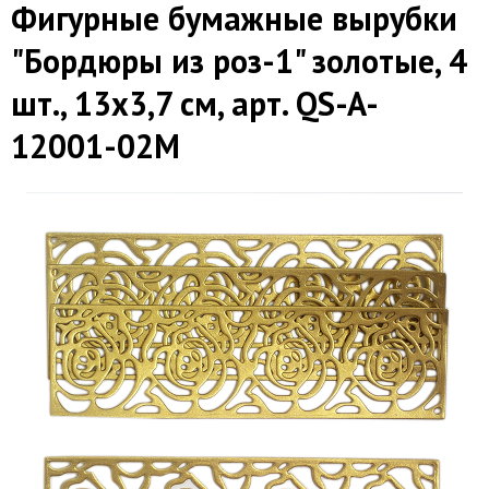
Фигурные бумажные вырубки
"Бордюры из роз-1" золотые, 4
шт., 13х3,7 см, арт. QS-A-
12001-02M