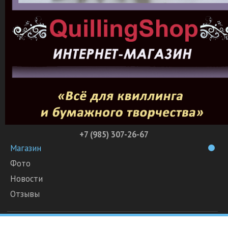
+7 (985) 307-26-67
Магазин
Фото
Новости
Отзывы