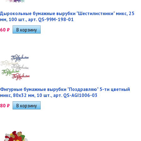
Дырокольные бумажные вырубки "Шестилистники" микс, 25
мм, 100 шт., арт. QS-99M-198-01
60
₽
Фигурные бумажные вырубки "Поздравляю" 5-ти цветный
микс, 80х32 мм, 10 шт., арт. QS-AGI1006-03
80
₽