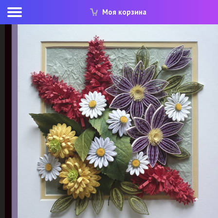
Моя корзина