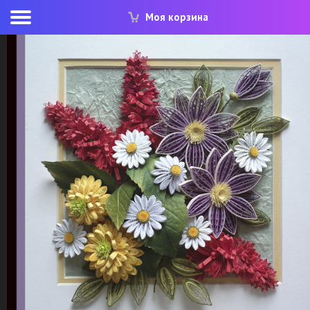
Моя корзина