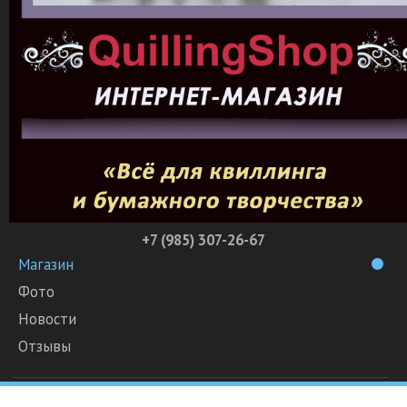
+7 (985) 307-26-67
Магазин
Фото
Новости
Отзывы