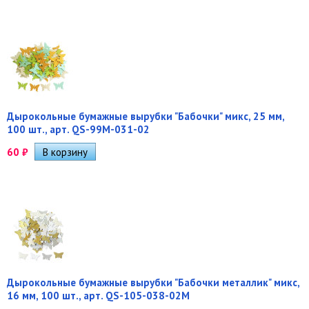
Дырокольные бумажные вырубки "Бабочки" микс, 25 мм,
100 шт., арт. QS-99M-031-02
60
₽
Дырокольные бумажные вырубки "Бабочки металлик" микс,
16 мм, 100 шт., арт. QS-105-038-02M