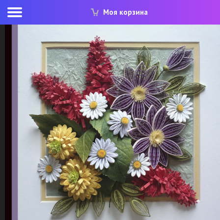
Моя корзина