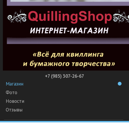
+7 (985) 307-26-67
Магазин
Фото
Новости
Отзывы