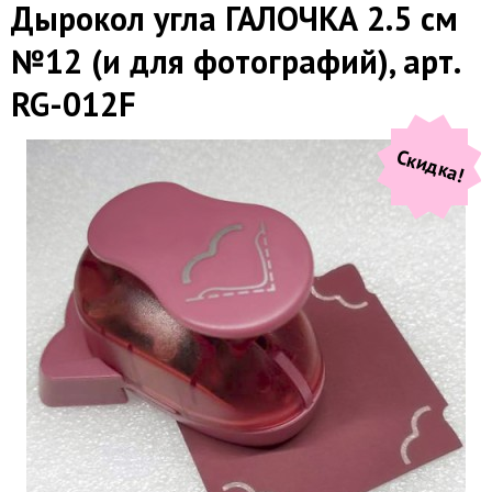
Дырокол угла ГАЛОЧКА 2.5 см
№12 (и для фотографий), арт.
RG-012F
Скидка!