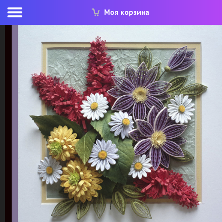
Моя корзина