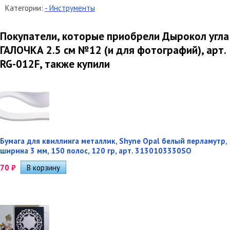
Категории:
- Инструменты
Покупатели, которые приобрели Дырокол угла
ГАЛОЧКА 2.5 см №12 (и для фотографий), арт.
RG-012F, также купили
Бумага для квиллинга металлик, Shyne Opal белый перламутр,
ширина 3 мм, 150 полос, 120 гр, арт. 3130103330SO
70
₽