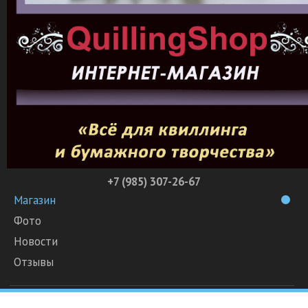
+7 (985) 307-26-67
Магазин
Фото
Новости
Отзывы