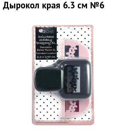
Дырокол края 6.3 см №6