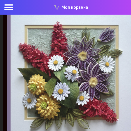
Моя корзина