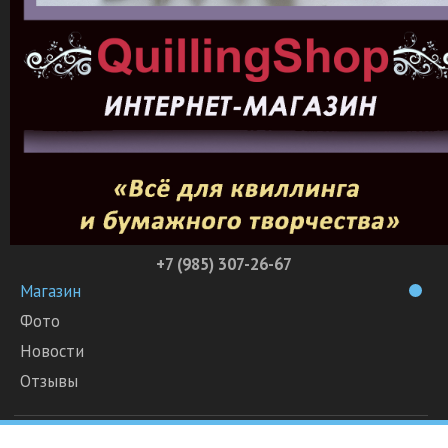
+7 (985) 307-26-67
Магазин
Фото
Новости
Отзывы